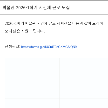
박물관 2026-1학기 시간제 근로 모집
2026-1학기 박물관 시간제 근로 장학생을 다음과 같이 모집하
오니 많은 지원 바랍니다.
신청링크:
https://forms.gle/
iUCrdF9eGKMGfvQN9