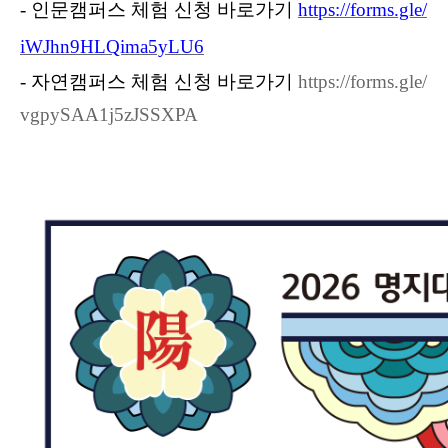
-
인문캠퍼스 체험 신청 바로가기
https://forms.gle/
iWJhn9HLQima5yLU6
-
자연캠퍼스 체험 신청 바로가기
https://forms.gle/
vgpySAA1j5zJSSXPA