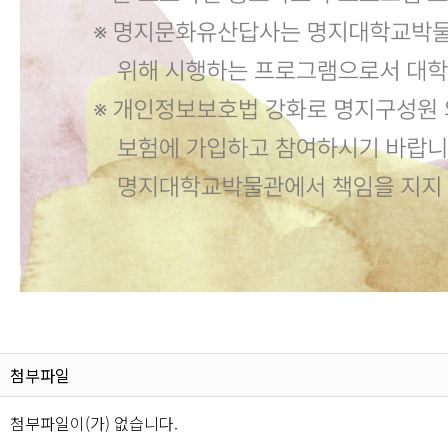
첨부파일
첨부파일이(가) 없습니다.