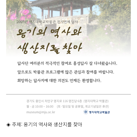
◈ 주제: 옹기의 역사와 생산지를 찾아