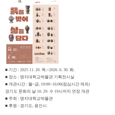
■ 기간 : 2025 11. 20. 목.~2026. 6. 30. 화.
■ 장소 : 명지대학교박물관 기획전시실
■ 개관시간 : 월~금, 10:00~16:00(점심시간 제외)
경기도 문화의 날 10. 29. 수 19시까지 연장 개관
■ 주최 : 명지대학교박물관
■ 후원 : 경기도, 용인시