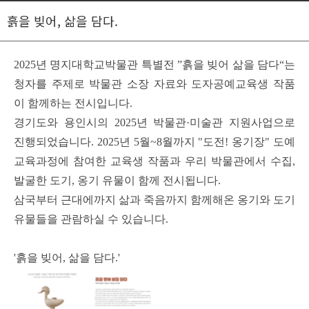
흙을 빚어, 삶을 담다.
2025년 명지대학교박물관 특별전 ”흙을 빚어 삶을 담다“는
청자를 주제로 박물관 소장 자료와 도자공예교육생 작품
이 함께하는 전시입니다.
경기도와 용인시의 2025년 박물관·미술관 지원사업으로
진행되었습니다.
2025년 5월~8월까지 "도전! 옹기장" 도예
교육과정에 참여한 교육생 작품과 우리 박물관에서 수집,
발굴한 도기, 옹기 유물이 함께 전시됩니다.
삼국부터 근대에까지 삶과 죽음까지 함께해온 옹기와 도기
유물들을 관람하실 수 있습니다.
'흙을 빚어, 삶을 담다.'