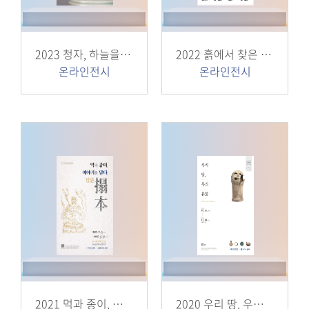
2023 청자, 하늘을 담다
2022 흙에서 찾은 아름다움
온라인전시
온라인전시
2021 먹과 종이, 이야기를 담다
2020 우리 땅, 우리 유물