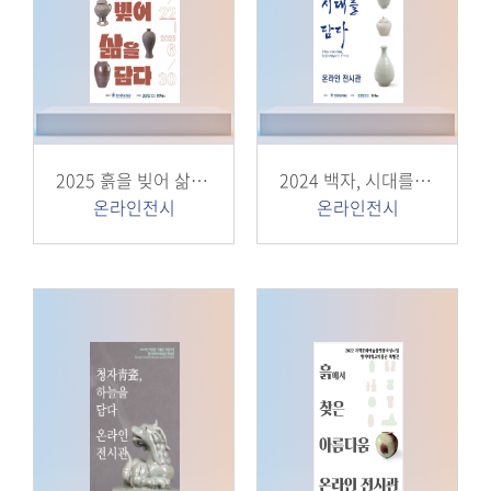
2025 흙을 빚어 삶을 담다
2024 백자, 시대를 담다
온라인전시
온라인전시