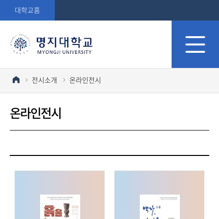
대학교홈
전시소개
온라인전시
온라인전시