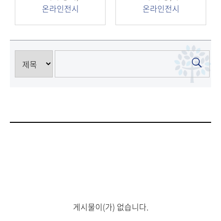
온라인전시
온라인전시
게시물이(가) 없습니다.